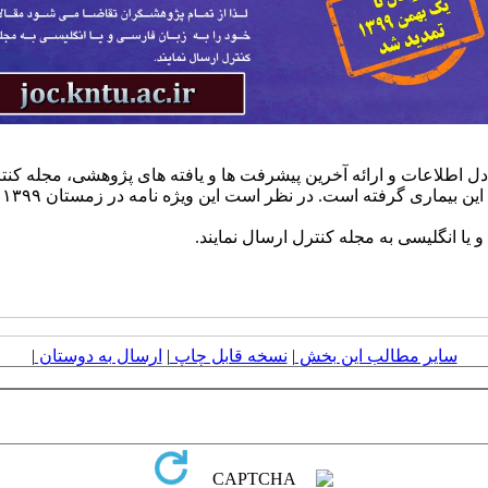
ی COVID-۱۹ و با هدف ایجاد امکان تبادل اطلاعات و ارائه آخرین پیشرفت ها و یافته ه
 یا انگلیسی به مجله کنترل ارسال نمایند.
سایر مطالب این بخش
|
نسخه قابل چاپ
|
ارسال به دوستان
|