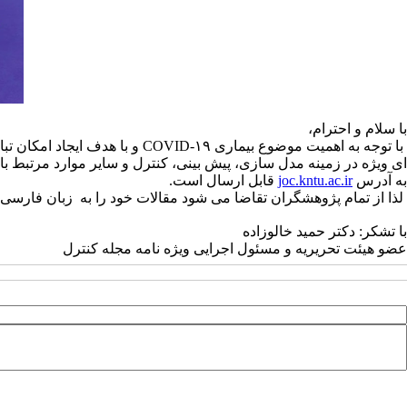
با سلام و احترام،
با توجه به اهمیت موضوع بیمار
به آدرس
joc.kntu.ac.ir
قابل ارسال است.
لذا از تمام پژوهشگران تقاضا می شود مقالات خود را به زبان فارسی و
با تشکر: دکتر حمید خالوزاده
عضو هیئت تحریریه و مسئول اجرایی ویژه نامه مجله کنترل