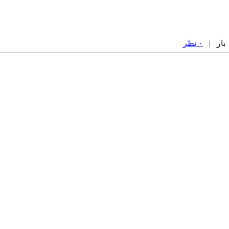
۰ نظر