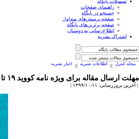
تسهیلات پایگاه
راهنمای صفحات
جستجو در پایگاه
صفحه پرسش‌های متداول
صفحه برترین‌های پایگاه
اطلاع‌رسانی به دوستان
اشتراک نشریه
مجله کنترل
اطلاعات نشریه
اخبار نشریه
مهلت ارسال مقاله برای ویژه نامه کووید ۱۹ تا اول بهمن تمدید شد
| آخرین بروزرسانی: ۱۳۹۹/۱۰/۱۱ |